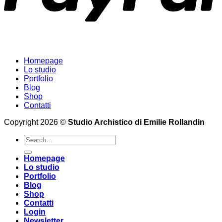
Homepage
Lo studio
Portfolio
Blog
Shop
Contatti
Copyright 2026 ©
Studio Archistico di Emilie Rollandin
Search
for:
Homepage
Lo studio
Portfolio
Blog
Shop
Contatti
Login
Newsletter