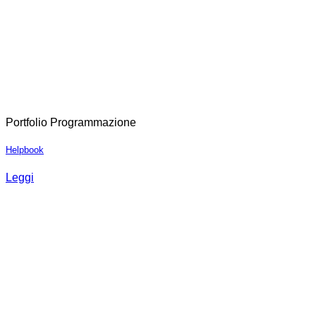
Portfolio Programmazione
Helpbook
Leggi