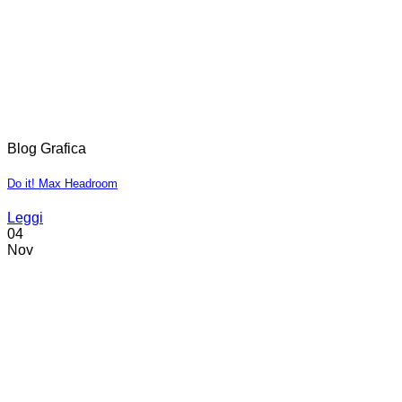
Blog Grafica
Do it! Max Headroom
Leggi
04
Nov