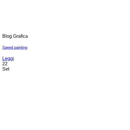
Blog Grafica
Speed painting
Leggi
22
Set