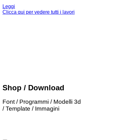
Leggi
Clicca qui per vedere tutti i lavori
Shop / Download
Font / Programmi / Modelli 3d
/ Template / Immagini