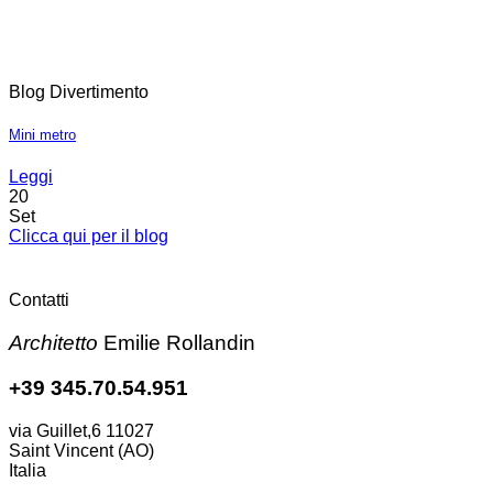
Blog Divertimento
Mini metro
Leggi
20
Set
Clicca qui per il blog
Contatti
Architetto
Emilie Rollandin
+39 345.70.54.951
via Guillet,6 11027
Saint Vincent (AO)
Italia