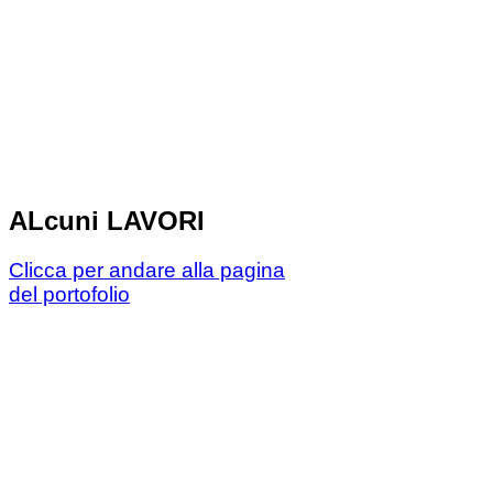
ALcuni LAVORI
Clicca per andare alla pagina
del portofolio