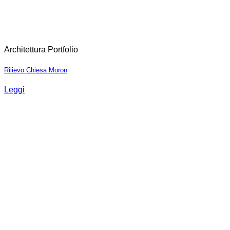
Architettura Portfolio
Rilievo Chiesa Moron
Leggi