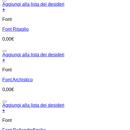
Aggiungi alla lista dei desideri
+
Font
Font Ritaglio
0,00
€
Aggiungi alla lista dei desideri
+
Font
Font Archistico
0,00
€
Aggiungi alla lista dei desideri
+
Font