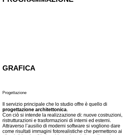
GRAFICA
Progettazione
Il servizio principale che lo studio offre è quello di
progettazione architettonica
.
Con ciò si intende la realizzazione di: nuove costruzioni,
ristrutturazioni e trasformazioni di interni ed esterni.
Attraverso l’ausilio di moderni software si vogliono dare
come risultati immagini fotorealistiche che permettono ai