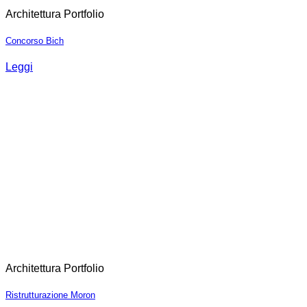
Architettura Portfolio
Concorso Bich
Leggi
Architettura Portfolio
Ristrutturazione Moron