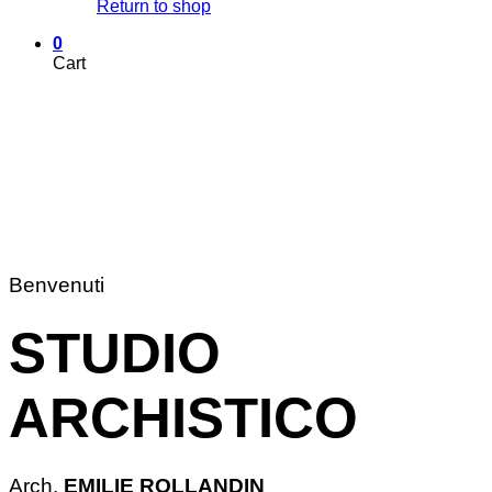
Return to shop
0
Cart
Benvenuti
STUDIO
ARCHISTICO
Arch.
EMILIE ROLLANDIN