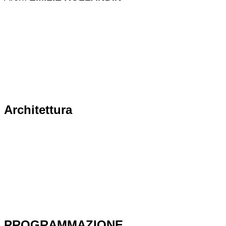
Architettura
PROGRAMMAZIONE