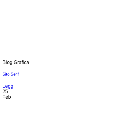
Blog Grafica
Sito Serif
Leggi
25
Feb