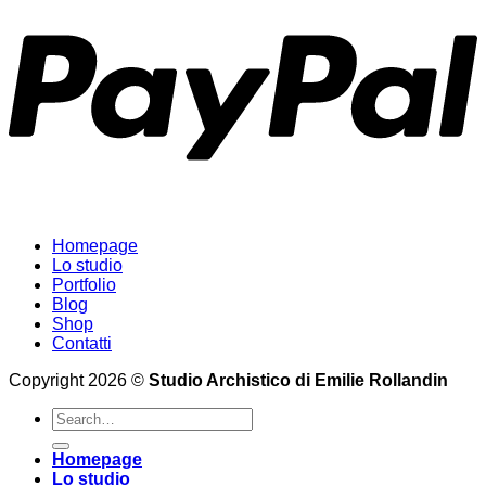
Homepage
Lo studio
Portfolio
Blog
Shop
Contatti
Copyright 2026 ©
Studio Archistico di Emilie Rollandin
Search
for:
Homepage
Lo studio